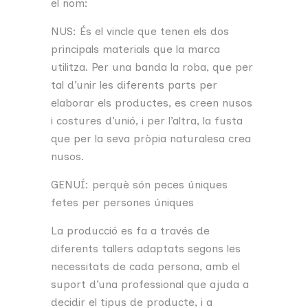
el nom:
NUS: És el vincle que tenen els dos
principals materials que la marca
utilitza. Per una banda la roba, que per
tal d’unir les diferents parts per
elaborar els productes, es creen nusos
i costures d’unió, i per l’altra, la fusta
que per la seva pròpia naturalesa crea
nusos.
GENUÍ: perquè són peces úniques
fetes per persones úniques
La producció es fa a través de
diferents tallers adaptats segons les
necessitats de cada persona, amb el
suport d’una professional que ajuda a
decidir el tipus de producte, i a