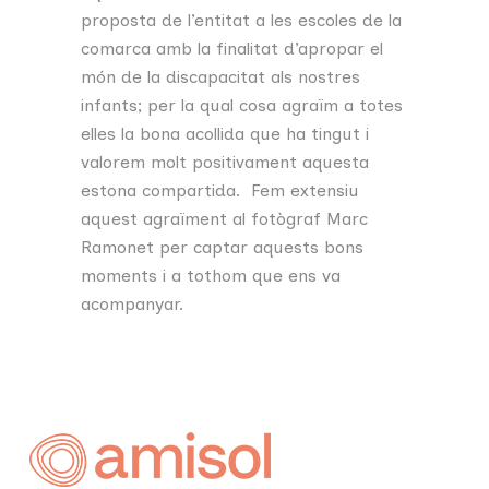
proposta de l’entitat a les escoles de la
comarca amb la finalitat d’apropar el
món de la discapacitat als nostres
infants; per la qual cosa agraïm a totes
elles la bona acollida que ha tingut i
valorem molt positivament aquesta
estona compartida. Fem extensiu
aquest agraïment al fotògraf Marc
Ramonet per captar aquests bons
moments i a tothom que ens va
acompanyar.