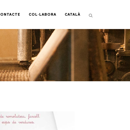
CONTACTE
COL·LABORA
CATALÀ