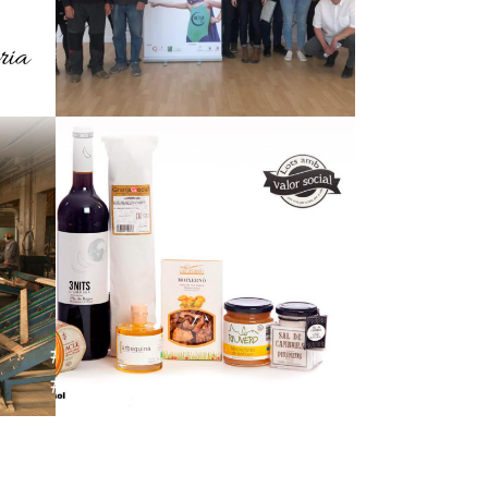
SOCIAL
EMPRESARIAL
GRACIAS!!