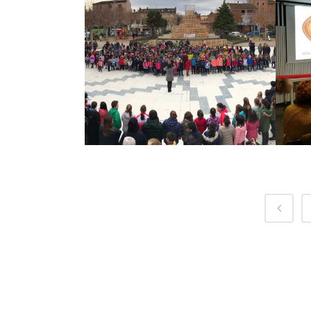
CANTADA DE
VILLANCICOS