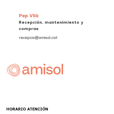
Pep Vilà
Recepción, mantenimiento y
compras
recepcio@amisol.cat
HORARIO ATENCIÓN