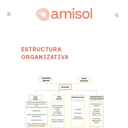
ESTRUCTURA
ORGANIZATIVA