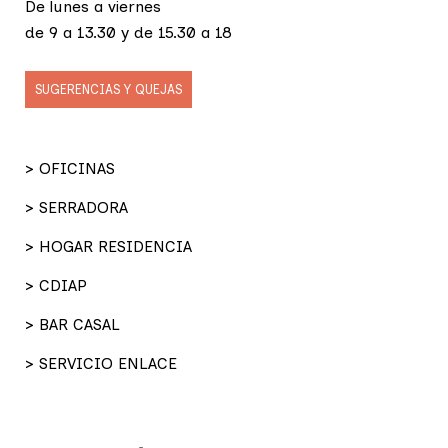
De lunes a viernes
de 9 a 13.30 y de 15.30 a 18
SUGERENCIAS Y QUEJAS
> OFICINAS
> SERRADORA
> HOGAR RESIDENCIA
> CDIAP
> BAR CASAL
> SERVICIO ENLACE