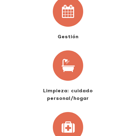
Gestión
Limpieza: cuidado
personal/hogar