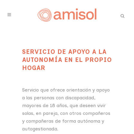
SERVICIO DE APOYO A LA
AUTONOMÍA EN EL PROPIO
HOGAR
Servicio que ofrece orientación y apoyo
a las personas con discapacidad,
mayores de 18 años, que deseen vivir
solas, en pareja, con otros compañeros
y compañeras de forma autónoma y
autogestionada.