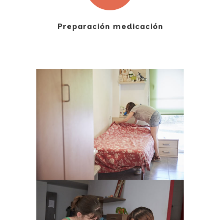
Preparación medicación