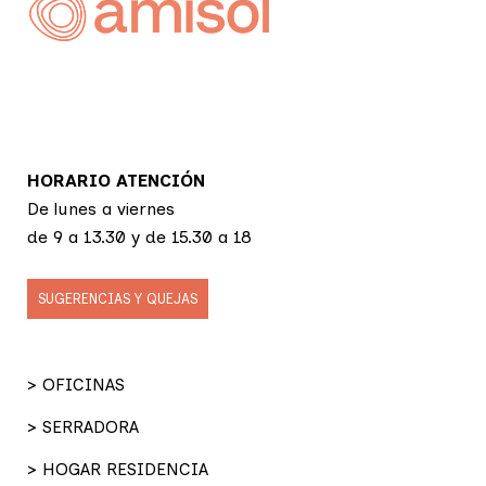
HORARIO ATENCIÓN
De lunes a viernes
de 9 a 13.30 y de 15.30 a 18
SUGERENCIAS Y QUEJAS
> OFICINAS
> SERRADORA
> HOGAR RESIDENCIA