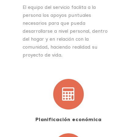
El equipo del servicio facilita a la
persona los apoyos puntuales
necesarios para que pueda
desarrollarse a nivel personal, dentro
del hogar y en relación con la
comunidad, haciendo realidad su
proyecto de vida.
Planificación económica