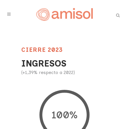
CIERRE 2023
INGRESOS
(+1,39% respecto a 2022)
100
%