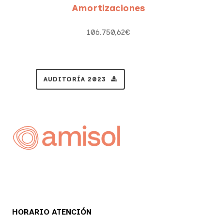
Amortizaciones
106.750,62€
AUDITORÍA 2023
HORARIO ATENCIÓN