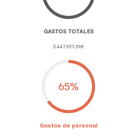
GASTOS TOTALES
3.447.937,39€
65
%
Gastos de personal