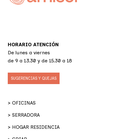
HORARIO ATENCIÓN
De lunes a viernes
de 9 a 13.30 y de 15.30 a 18
SUGERENCIAS Y QUEJAS
> OFICINAS
> SERRADORA
> HOGAR RESIDENCIA