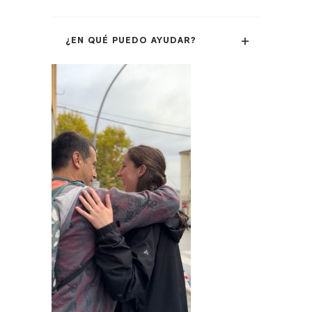
¿EN QUÉ PUEDO AYUDAR?