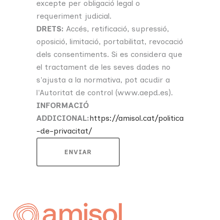
excepte per obligació legal o
requeriment judicial.
DRETS:
Accés, retificació, supressió,
oposició, limitació, portabilitat, revocació
dels consentiments. Si es considera que
el tractament de les seves dades no
s'ajusta a la normativa, pot acudir a
l'Autoritat de control (www.aepd.es).
INFORMACIÓ
ADDICIONAL:
https://amisol.cat/politica
-de-privacitat/