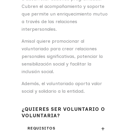
Cubren el acompañamiento y soporte
que permite un enriquecimiento mutuo
a través de las relaciones
interpersonales.
Amisol quiere promocionar al
voluntariado para crear relaciones
personales significativas, potenciar la
sensibilización social y facilitar la
inclusión social.
Además, el voluntariado aporta valor
social y solidario a la entidad.
¿QUIERES SER VOLUNTARIO O
VOLUNTARIA?
REQUISITOS