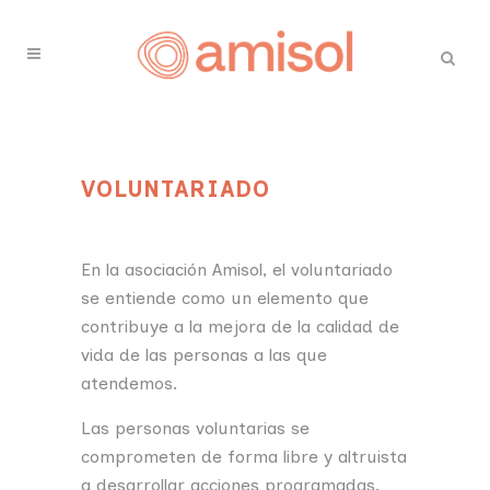
VOLUNTARIADO
En la asociación Amisol, el voluntariado
se entiende como un elemento que
contribuye a la mejora de la calidad de
vida de las personas a las que
atendemos.
Las personas voluntarias se
comprometen de forma libre y altruista
a desarrollar acciones programadas.