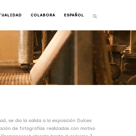
TUALIDAD
COLABORA
ESPAÑOL
d, se dio la salida a la exposición Dulces
ación de fotografías realizadas con motivo