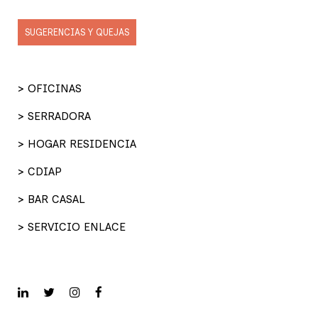
SUGERENCIAS Y QUEJAS
> OFICINAS
> SERRADORA
> HOGAR RESIDENCIA
> CDIAP
> BAR CASAL
> SERVICIO ENLACE