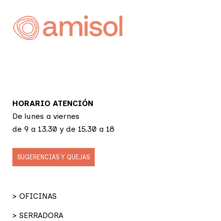
HORARIO ATENCIÓN
De lunes a viernes
de 9 a 13.30 y de 15.30 a 18
SUGERENCIAS Y QUEJAS
> OFICINAS
> SERRADORA