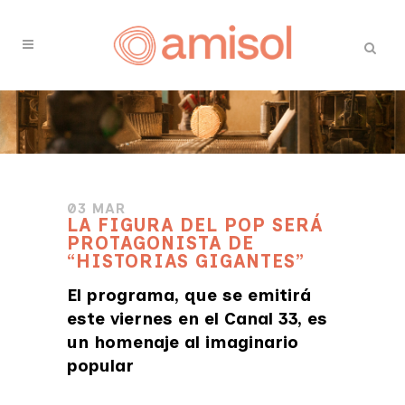
03 MAR
LA FIGURA DEL POP SERÁ
PROTAGONISTA DE
“HISTORIAS GIGANTES”
El programa, que se emitirá
este viernes en el Canal 33, es
un homenaje al imaginario
popular