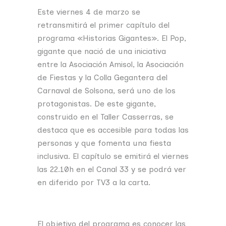
Este viernes 4 de marzo se
retransmitirá el primer capítulo del
programa «Historias Gigantes». El Pop,
gigante que nació de una iniciativa
entre la Asociación Amisol, la Asociación
de Fiestas y la Colla Gegantera del
Carnaval de Solsona, será uno de los
protagonistas. De este gigante,
construido en el Taller Casserras, se
destaca que es accesible para todas las
personas y que fomenta una fiesta
inclusiva. El capítulo se emitirá el viernes
las 22.10h en el Canal 33 y se podrá ver
en diferido por TV3 a la carta.
El objetivo del programa es conocer las