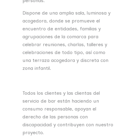
personas.
Dispone de una amplia sala, luminosa y
acogedora, donde se promueve el
encuentro de entidades, familias y
agrupaciones de la comarca para
celebrar reuniones, charlas, talleres y
celebraciones de todo tipo, así como
una terraza acogedora y discreta con
zona infantil.
Todos los clientes y las clientas del
servicio de bar están haciendo un
consumo responsable, apoyan el
derecho de las personas con
discapacidad y contribuyen con nuestro
proyecto.