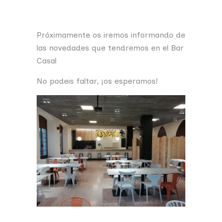
Próximamente os iremos informando de
las novedades que tendremos en el Bar
Casal
No podeis faltar, ¡os esperamos!