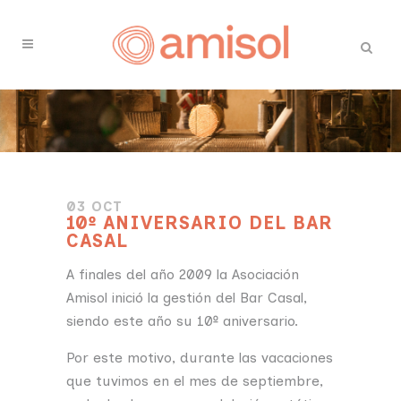
03 OCT
10º ANIVERSARIO DEL BAR
CASAL
A finales del año 2009 la Asociación
Amisol inició la gestión del Bar Casal,
siendo este año su 10º aniversario.
Por este motivo, durante las vacaciones
que tuvimos en el mes de septiembre,