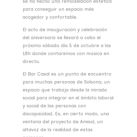
se ha hecho una remodelación estética
para conseguir un espacio más
acogedor y confortable.
El acto de inauguración y celebración
del aniversario se llevará a cabo el
próximo sábado día 5 de octubre a las
18h donde contaremos con música en
directo.
El Bar Casal es un punto de encuentro
para muchas personas de Solsona, un
espacio que trabaja desde la mirada
social para integrar en el ámbito laboral
y social de las personas con
discapacidad. Es, en cierto modo, una
ventana del proyecto de Amisol, un
altavoz de la realidad de estas