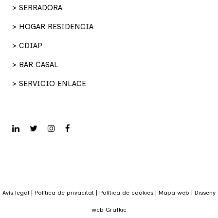
> SERRADORA
> HOGAR RESIDENCIA
> CDIAP
> BAR CASAL
> SERVICIO ENLACE
Avís legal
|
Política de privacitat
|
Política de cookies
|
Mapa web
|
Disseny
web Grafkic