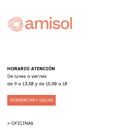
HORARIO ATENCIÓN
De lunes a viernes
de 9 a 13.30 y de 15.30 a 18
SUGERENCIAS Y QUEJAS
> OFICINAS