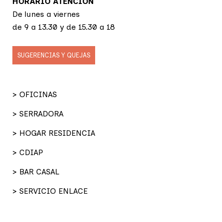
HORARIO ATENCIÓN
De lunes a viernes
de 9 a 13.30 y de 15.30 a 18
SUGERENCIAS Y QUEJAS
> OFICINAS
> SERRADORA
> HOGAR RESIDENCIA
> CDIAP
> BAR CASAL
> SERVICIO ENLACE