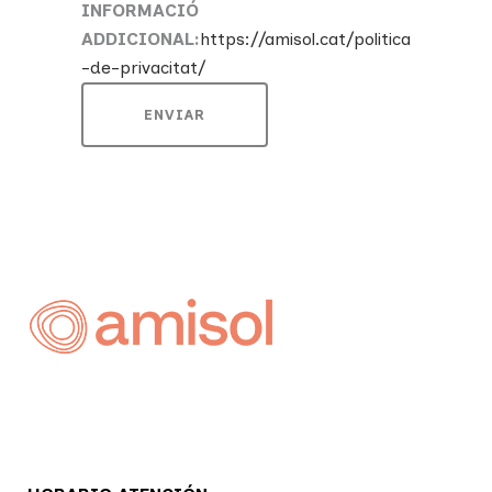
INFORMACIÓ
ADDICIONAL:
https://amisol.cat/politica
-de-privacitat/