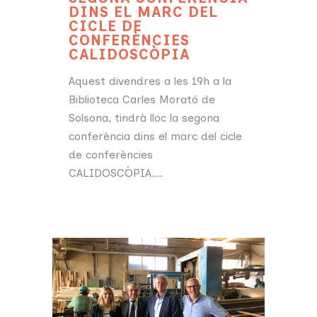
DINS EL MARC DEL
CICLE DE
CONFERÈNCIES
CALIDOSCÒPIA
Aquest divendres a les 19h a la
Biblioteca Carles Morató de
Solsona, tindrà lloc la segona
conferència dins el marc del cicle
de conferències
CALIDOSCÒPIA....