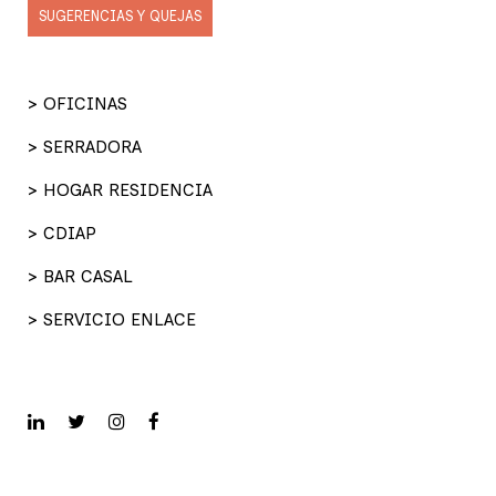
SUGERENCIAS Y QUEJAS
> OFICINAS
> SERRADORA
> HOGAR RESIDENCIA
> CDIAP
> BAR CASAL
> SERVICIO ENLACE