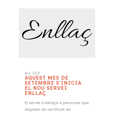
04 SEP
AQUEST MES DE
SETEMBRE S’INICIA
EL NOU SERVEI
ENLLAÇ
El servei s'adreça a persones que
disposin de certificat de