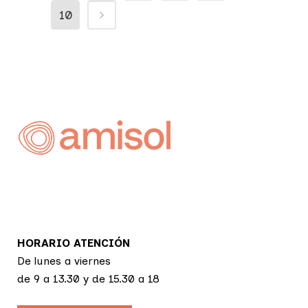
10
HORARIO ATENCIÓN
De lunes a viernes
de 9 a 13.30 y de 15.30 a 18