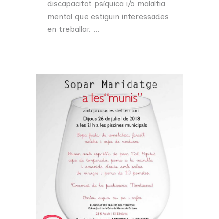
discapacitat psíquica i/o malaltia
mental que estiguin interessades
en treballar. ...